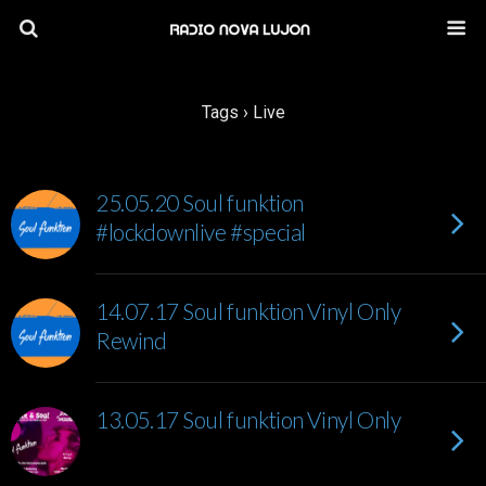
Tags › Live
25.05.20 Soul funktion
#lockdownlive #special
14.07.17 Soul funktion Vinyl Only
Rewind
13.05.17 Soul funktion Vinyl Only