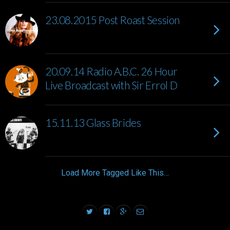
23.08.2015 Post Roast Session
20.09.14 Radio A.B.C. 26 Hour
Live Broadcast with Sir Errol D
15.11.13 Glass Brides
Load More Tagged Like This…