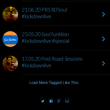
21.06.20 PRS 80’Soul
#lockdownlive
25.05.20 Soul funktion
#lockdownlive #special
17.05.20 Post Roast Sessions
#lockdownlive
Load More Tagged Like This…