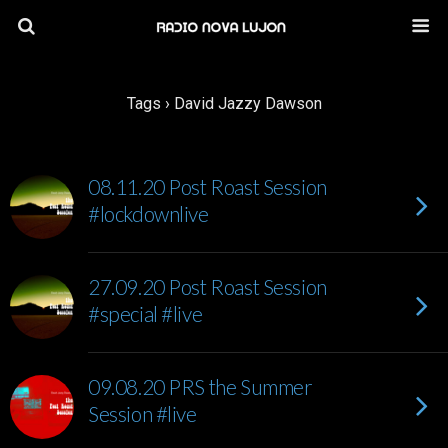
Tags › David Jazzy Dawson
08.11.20 Post Roast Session
#lockdownlive
27.09.20 Post Roast Session
#special #live
09.08.20 PRS the Summer
Session #live